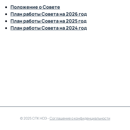
Положение о Совете
План работы Совета на 2026 год
План работы Совета на 2025 год
План работы Совета на 2024 год
© 2025 СПК НОЭ –
Cоглашение о конфиденциальности