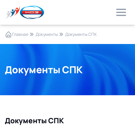
Главная
Документы
Документы СПК
Документы СПК
Документы СПК